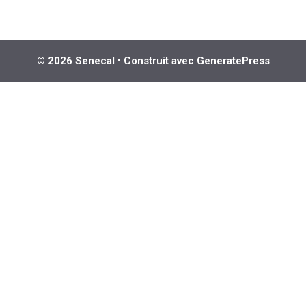
© 2026 Senecal
• Construit avec
GeneratePress